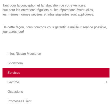
Tant pour la conception et la fabrication de votre véhicule,
que pour les entretiens réguliers ou les réparations éventuelles,
les mêmes normes sévères et intransigeantes sont appliquées.
De cette façon, nous pouvons vous garantir le meilleur service possible,
jour après jour!
Infos Nissan Mouscron
Showroom
Services
Gamme
Occasions
Promesse Client