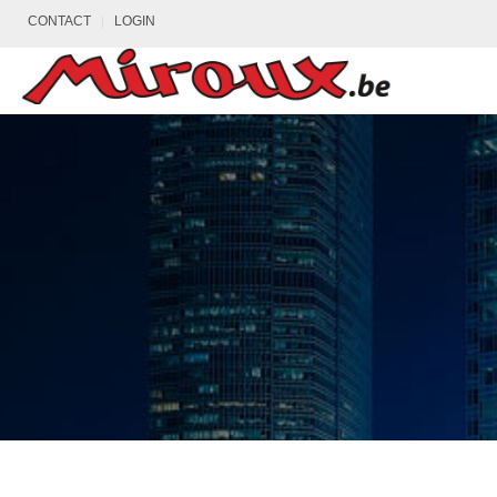
CONTACT
LOGIN