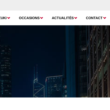
ZUKI
OCCASIONS
ACTUALITÉS
CONTACT